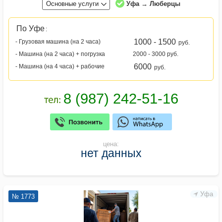
Основные услуги
Уфа → Люберцы
По Уфе
:
1000 - 1500
- Грузовая машина (на 2 часа)
руб.
- Машина (на 2 часа) + погрузка
2000 - 3000 руб.
6000
- Машина (на 4 часа) + рабочие
руб.
цена:
нет данных
Уфа
№ 1773