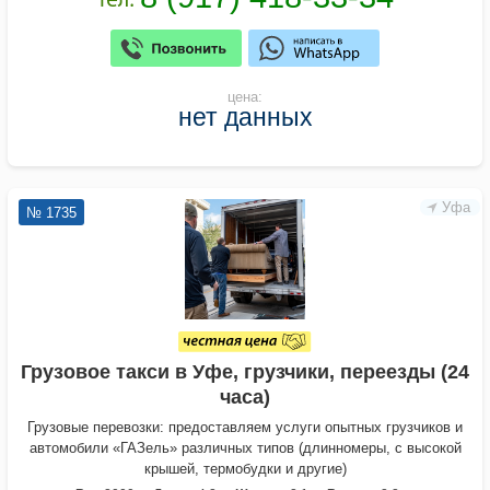
цена:
нет данных
Уфа
№ 1735
Грузовое такси в Уфе, грузчики, переезды (24
часа)
Грузовые перевозки: предоставляем услуги опытных грузчиков и
автомобили «ГАЗель» различных типов (длинномеры, с высокой
крышей, термобудки и другие)