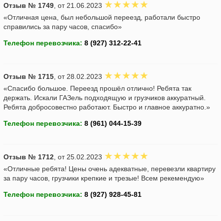
Отзыв № 1749
, от 21.06.2023
«Отличная цена, был небольшой переезд, работали быстро
справились за пару часов, спасибо»
Телефон перевозчика:
Отзыв № 1715
, от 28.02.2023
«Спасибо большое. Переезд прошёл отлично! Ребята так
держать. Искали ГАЗель подходящую и грузчиков аккуратный.
Ребята добросовестно работают. Быстро и главное аккуратно.»
Телефон перевозчика:
Отзыв № 1712
, от 25.02.2023
«Отличные ребята! Цены очень адекватные, перевезли квартиру
за пару часов, грузчики крепкие и трезые! Всем рекемендую»
Телефон перевозчика: