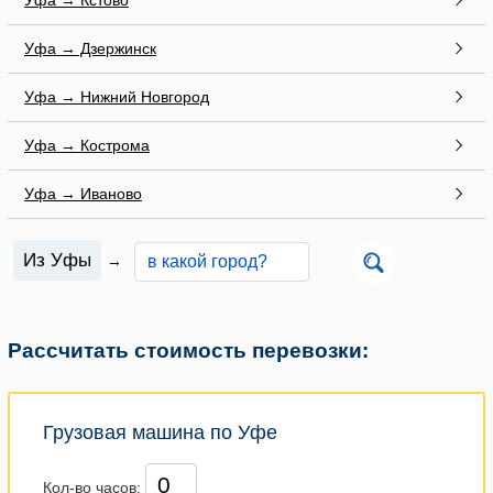
Уфа → Дзержинск
Уфа → Нижний Новгород
Уфа → Кострома
Уфа → Иваново
Из Уфы
→
Рассчитать стоимость перевозки:
Грузовая машина по Уфе
Кол-во часов: