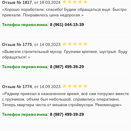
Отзыв № 1817
, от 18.03.2024
«Хорошо поработали, спасибо! Будем обращаться еще. Быстро
приехали. Понравилось цена недорогая.»
Телефон перевозчика:
Отзыв № 1775
, от 14.09.2023
«Вывезли строительный мусор. Грузчики крепкие, шустрые. Буду
обращаться! »
Телефон перевозчика:
Отзыв № 1774
, от 14.09.2023
«Радмир приехал в назначенное время, всё сам погрузил вместе
с грузчиком, объем был небольшой, справились оперативно.
Теперь квартира чиста от мешков строймусора. Рекомендую»
Телефон перевозчика: