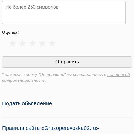
Оценка:
* нажимая кнопку "Отправить" вы соглашаетесь с
политикой
конфиденциальности
Подать объявление
Правила сайта «Gruzoperevozka02.ru»