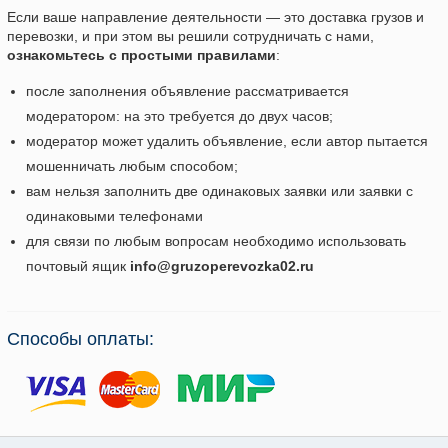
Если ваше направление деятельности — это доставка грузов и
перевозки, и при этом вы решили сотрудничать с нами,
ознакомьтесь с простыми правилами
:
после заполнения объявление рассматривается
модератором: на это требуется до двух часов;
модератор может удалить объявление, если автор пытается
мошенничать любым способом;
вам нельзя заполнить две одинаковых заявки или заявки с
одинаковыми телефонами
для связи по любым вопросам необходимо использовать
почтовый ящик
info@gruzoperevozka02.ru
Способы оплаты: