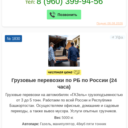
Поднят 06.08.2026
Уфа
№ 1830
Грузовые перевозки по РБ по России (24
часа)
Грузовые перевозки на автомобилях «ГАЗель» грузоподъемностью
от 3 до 5 тонн. Работаем по всей России и Республике
Башкортостан. Осуществляем офисные, домашние и садовые
переезды, а также вывоз мусора. Услуги опытных грузчиков.
Вес
5000 кг.
Автопарк:
Газель, манипулятор, 48куб пяти тонник