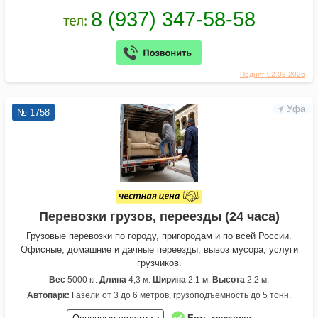
Поднят 02.08.2026
Уфа
№ 1758
Перевозки грузов, переезды (24 часа)
Грузовые перевозки по городу, пригородам и по всей России.
Офисные, домашние и дачные переезды, вывоз мусора, услуги
грузчиков.
Вес
5000 кг.
Длина
4,3 м.
Ширина
2,1 м.
Высота
2,2 м.
Автопарк:
Газели от 3 до 6 метров, грузоподъемность до 5 тонн.