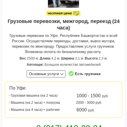
Грузовые перевозки, межгород, переезд (24
часа)
Грузовые перевозки по Уфе, Республике Башкортостан и всей
России. Осуществляем переезды, доставки, вывоз мусора,
перевозки по межгороду. Предоставляем услуги грузчиков.
Возможна оплата по безналичному расчету.
Вес
2500 кг.
Длина
4,2 м.
Ширина
2,1 м.
Высота
2,3 м.
Автопарк:
Большое количество автомобилей
Основные услуги
Есть грузчики
По Уфе
:
1000 - 1500
- Грузовая машина (на 2 часа)
руб.
- Машина (на 2 часа) + погрузка
2000 - 3000 руб.
6000
- Машина (на 4 часа) + рабочие
руб.