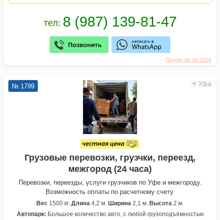
Поднят 06.08.2026
Уфа
№ 1799
Грузовые перевозки, грузчки, переезд,
межгород (24 часа)
Перевозки, переезды, услуги грузчиков по Уфе и межгороду.
Возможность оплаты по расчетному счету.
Вес
1500 кг.
Длина
4,2 м.
Ширина
2,1 м.
Высота
2 м.
Автопарк:
Большое количество авто, с любой грузоподъёмностью