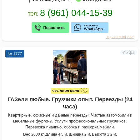
Поднят 01.08.2026
Уфа
№ 1777
ГАЗели любые. Грузчики опыт. Переезды (24
часа)
Квартирные, офисные и дачные переезды. Чистые автомобили и
мебельные фургоны. Услуги профессиональных грузчиков.
Перевозка пианино, сборка и разборка мебели.
Вес
2000 кг.
Длина
4,5 м.
Ширина
2 м.
Высота
2,2 м.