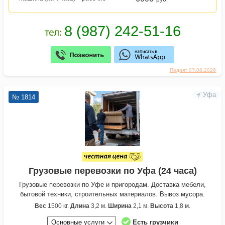
Поднят 07.08.2026
Уфа
№ 1814
Грузовые перевозки по Уфа (24 часа)
Грузовые перевозки по Уфе и пригородам. Доставка мебели,
бытовой техники, строительных материалов. Вывоз мусора.
Вес
1500 кг.
Длина
3,2 м.
Ширина
2,1 м.
Высота
1,8 м.
Основные услуги
Есть грузчики