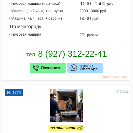
1000 - 1500
- Грузовая машина (на 2 часа)
руб.
- Машина (на 2 часа) + погрузка
2000 - 3000 руб.
6000
- Машина (на 4 часа) + рабочие
руб.
По межгороду
:
25
- Грузовая машина
руб/км
Поднят 06.08.2026
Уфа
№ 1773