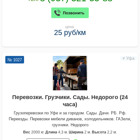
цена:
25 руб/км
Уфа
№ 1027
Перевозки. Грузчики. Сады. Недорого (24
часа)
Грузоперевозки по Уфе и за городом. Сады. Дачи. РБ. Рф.
Переезды. Перевозки мебели диванов, холодильников. ГАЗели,
грузчики. Недорого
Вес
2000 кг.
Длина
4,3 м.
Ширина
2 м.
Высота
2,2 м.