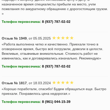
назначенное время специалисты прибыли на место, учли
пожелания по аккуратному обращению с дорогостоящим грузом.
»
Телефон перевозчика:
Отзыв № 1949
, от 05.05.2025
«Работа выполнена четко и качественно. Приехали точно в
оговоренное время, быстро всё погрузили, довезли в целости.
Вежливые, отзывчивые внимательные. Стоимость работ не
изменилась, как и договаривались изначально. Рекомендую»
Телефон перевозчика:
Отзыв № 1817
, от 18.03.2024
«Хорошо поработали, спасибо! Будем обращаться еще. Быстро
приехали. Понравилось цена недорогая.»
Телефон перевозчика: