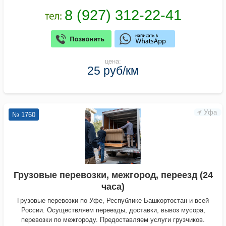
цена:
25 руб/км
Уфа
№ 1760
Грузовые перевозки, межгород, переезд (24
часа)
Грузовые перевозки по Уфе, Республике Башкортостан и всей
России. Осуществляем переезды, доставки, вывоз мусора,
перевозки по межгороду. Предоставляем услуги грузчиков.