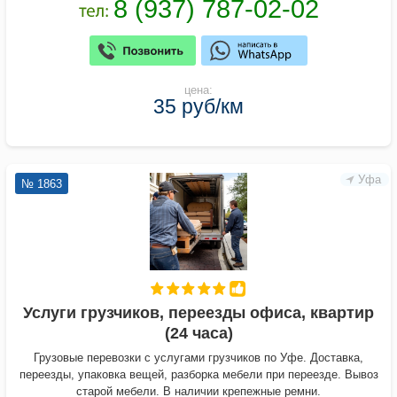
цена:
35 руб/км
Уфа
№ 1863
Услуги грузчиков, переезды офиса, квартир
(24 часа)
Грузовые перевозки с услугами грузчиков по Уфе. Доставка,
переезды, упаковка вещей, разборка мебели при переезде. Вывоз
старой мебели. В наличии крепежные ремни.