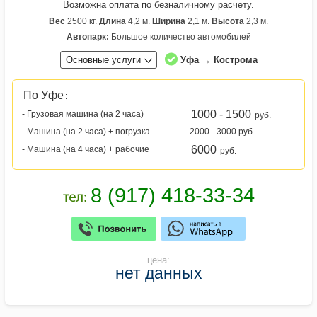
Возможна оплата по безналичному расчету.
Вес
2500 кг.
Длина
4,2 м.
Ширина
2,1 м.
Высота
2,3 м.
Автопарк:
Большое количество автомобилей
Основные услуги
Уфа → Кострома
По Уфе
:
1000 - 1500
- Грузовая машина (на 2 часа)
руб.
- Машина (на 2 часа) + погрузка
2000 - 3000 руб.
6000
- Машина (на 4 часа) + рабочие
руб.
цена:
нет данных