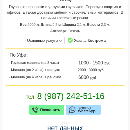
Грузовые перевозки с услугами грузчиков. Переезды квартир и
офисов, а также доставка мебели и строительных материалов. В
наличии крепежные ремни.
Вес
2000 кг.
Длина
5,2 м.
Ширина
2,1 м.
Высота
2,3 м.
Автопарк:
Газель
Основные услуги
Уфа → Кострома
По Уфе
:
1000 - 1500
- Грузовая машина (на 2 часа)
руб.
- Машина (на 2 часа) + погрузка
2000 - 3000 руб.
6000
- Машина (на 4 часа) + рабочие
руб.
цена:
нет данных