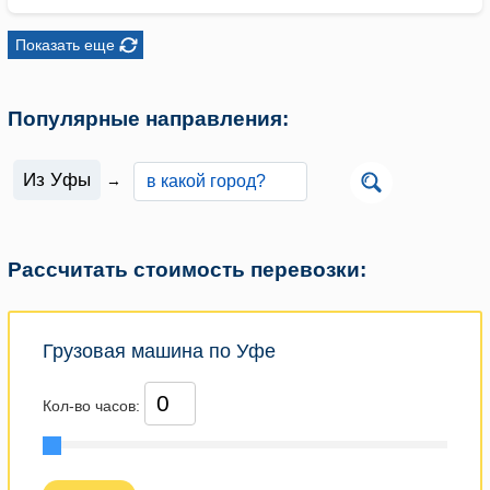
Показать еще
Популярные направления:
Из Уфы
→
Рассчитать стоимость перевозки:
Грузовая машина по Уфе
Кол-во часов: