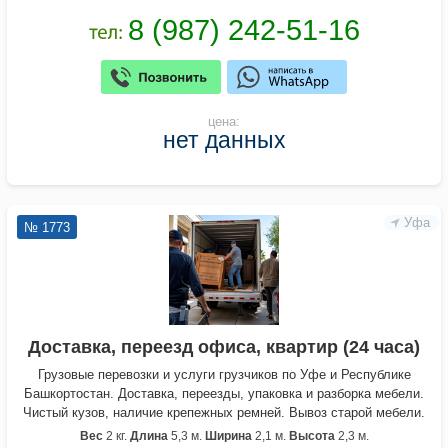
цена:
нет данных
Уфа
№ 1773
Доставка, переезд офиса, квартир (24 часа)
Грузовые перевозки и услуги грузчиков по Уфе и Республике
Башкортостан. Доставка, переезды, упаковка и разборка мебели.
Чистый кузов, наличие крепежных ремней. Вывоз старой мебели.
Вес
2 кг.
Длина
5,3 м.
Ширина
2,1 м.
Высота
2,3 м.