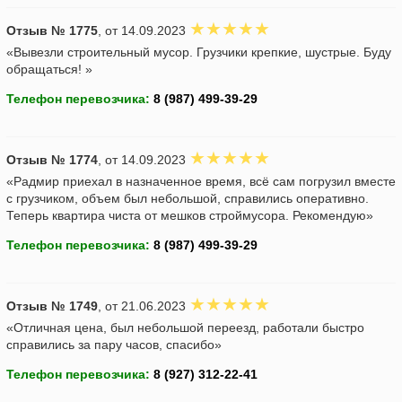
Отзыв № 1775
, от 14.09.2023
«Вывезли строительный мусор. Грузчики крепкие, шустрые. Буду
обращаться! »
Телефон перевозчика:
Отзыв № 1774
, от 14.09.2023
«Радмир приехал в назначенное время, всё сам погрузил вместе
с грузчиком, объем был небольшой, справились оперативно.
Теперь квартира чиста от мешков строймусора. Рекомендую»
Телефон перевозчика:
Отзыв № 1749
, от 21.06.2023
«Отличная цена, был небольшой переезд, работали быстро
справились за пару часов, спасибо»
Телефон перевозчика: