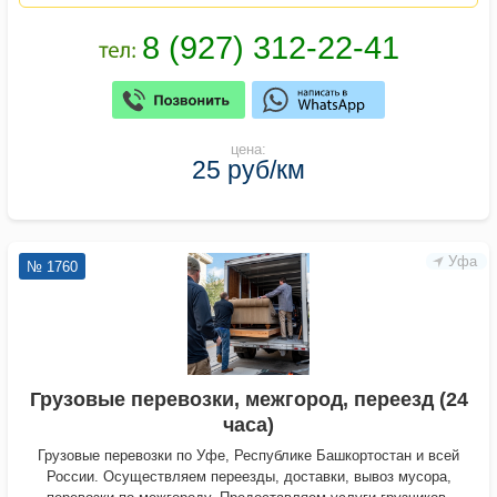
цена:
25 руб/км
Уфа
№ 1760
Грузовые перевозки, межгород, переезд (24
часа)
Грузовые перевозки по Уфе, Республике Башкортостан и всей
России. Осуществляем переезды, доставки, вывоз мусора,