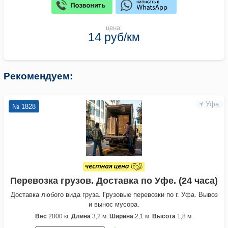
цена:
14 руб/км
Рекомендуем:
Уфа
№ 1828
Перевозка грузов. Доставка по Уфе. (24 часа)
Доставка любого вида груза. Грузовые перевозки по г. Уфа. Вывоз
и вынос мусора.
Вес
2000 кг.
Длина
3,2 м.
Ширина
2,1 м.
Высота
1,8 м.