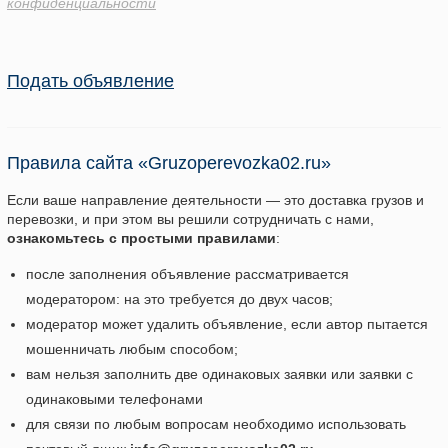
конфиденциальности
Подать объявление
Правила сайта «Gruzoperevozka02.ru»
Если ваше направление деятельности — это доставка грузов и
перевозки, и при этом вы решили сотрудничать с нами,
ознакомьтесь с простыми правилами
:
после заполнения объявление рассматривается
модератором: на это требуется до двух часов;
модератор может удалить объявление, если автор пытается
мошенничать любым способом;
вам нельзя заполнить две одинаковых заявки или заявки с
одинаковыми телефонами
для связи по любым вопросам необходимо использовать