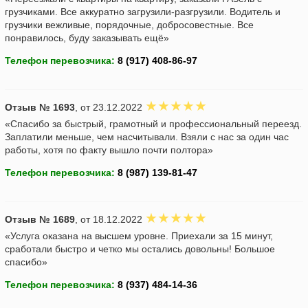
грузчиками. Все аккуратно загрузили-разгрузили. Водитель и
грузчики вежливые, порядочные, добросовестные. Все
понравилось, буду заказывать ещё»
Телефон перевозчика:
Отзыв № 1693
, от 23.12.2022
«Спасибо за быстрый, грамотный и профессиональный переезд.
Заплатили меньше, чем насчитывали. Взяли с нас за один час
работы, хотя по факту вышло почти полтора»
Телефон перевозчика:
Отзыв № 1689
, от 18.12.2022
«Услуга оказана на высшем уровне. Приехали за 15 минут,
сработали быстро и четко мы остались довольны! Большое
спасибо»
Телефон перевозчика: