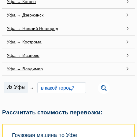
Уфа → Кстово
Уфа → Дзержинск
Уфа → Нижний Новгород
Уфа → Кострома
Уфа → Иваново
Уфа → Владимир
Из Уфы
→
Рассчитать стоимость перевозки:
Грузовая машина по Уфе