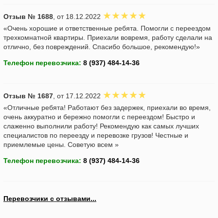
Отзыв № 1688
, от 18.12.2022
«Очень хорошие и ответственные ребята. Помогли с переездом
трехкомнатной квартиры. Приехали вовремя, работу сделали на
отлично, без повреждений. Спасибо большое, рекомендую!»
Телефон перевозчика:
Отзыв № 1687
, от 17.12.2022
«Отличные ребята! Работают без задержек, приехали во время,
очень аккуратно и бережно помогли с переездом! Быстро и
слаженно выполнили работу! Рекомендую как самых лучших
специалистов по переезду и перевозке грузов! Честные и
приемлемые цены. Советую всем »
Телефон перевозчика:
Перевозчики с отзывами...