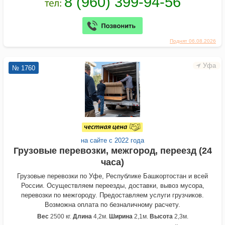
Поднят 06.08.2026
Уфа
№ 1760
на сайте с 2022 года
Грузовые перевозки, межгород, переезд (24
часа)
Грузовые перевозки по Уфе, Республике Башкортостан и всей
России. Осуществляем переезды, доставки, вывоз мусора,
перевозки по межгороду. Предоставляем услуги грузчиков.
Возможна оплата по безналичному расчету.
Вес
2500 кг.
Длина
4,2м.
Ширина
2,1м.
Высота
2,3м.