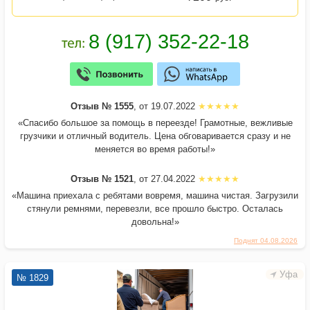
Отзыв № 1555
, от 19.07.2022
«Спасибо большое за помощь в переезде! Грамотные, вежливые
грузчики и отличный водитель. Цена обговаривается сразу и не
меняется во время работы!»
Отзыв № 1521
, от 27.04.2022
«Машина приехала с ребятами вовремя, машина чистая. Загрузили
стянули ремнями, перевезли, все прошло быстро. Осталась
довольна!»
Поднят 04.08.2026
Уфа
№ 1829