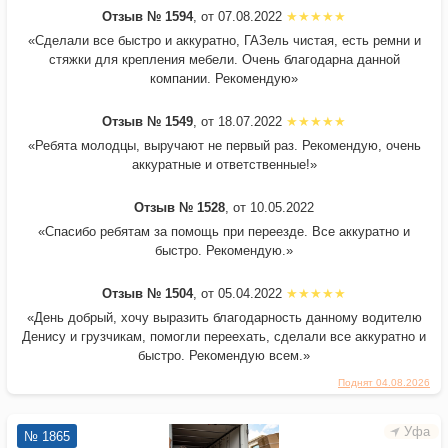
Отзыв № 1594
, от 07.08.2022
«Сделали все быстро и аккуратно, ГАЗель чистая, есть ремни и
стяжки для крепления мебели. Очень благодарна данной
компании. Рекомендую»
Отзыв № 1549
, от 18.07.2022
«Ребята молодцы, выручают не первый раз. Рекомендую, очень
аккуратные и ответственные!»
Отзыв № 1528
, от 10.05.2022
«Спасибо ребятам за помощь при переезде. Все аккуратно и
быстро. Рекомендую.»
Отзыв № 1504
, от 05.04.2022
«День добрый, хочу выразить благодарность данному водителю
Денису и грузчикам, помогли переехать, сделали все аккуратно и
быстро. Рекомендую всем.»
Поднят 04.08.2026
Уфа
№ 1865