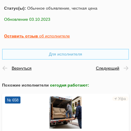
Статус(ы):
Обычное объявление, честная цена
Обновление 03.10.2023
Оставить отзыв
об исполнителе
Для исполнителя
Вернуться
Следующий
Похожие исполнители
сегодня работают
:
Уфа
№ 658