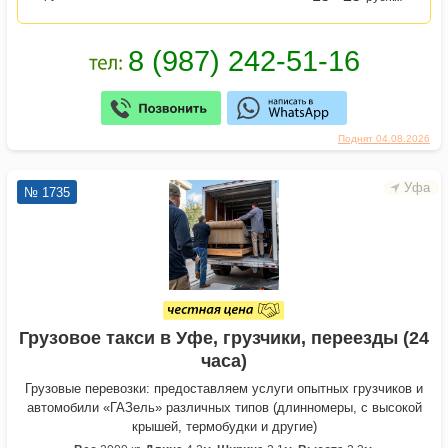
Поднят 04.08.2026
Уфа
№ 1735
Грузовое такси в Уфе, грузчики, переезды (24
часа)
Грузовые перевозки: предоставляем услуги опытных грузчиков и
автомобили «ГАЗель» различных типов (длинномеры, с высокой
крышей, термобудки и другие)