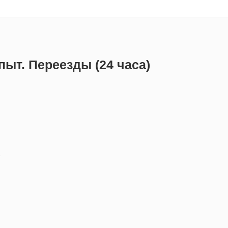
ыт. Переезды (24 часа)
.