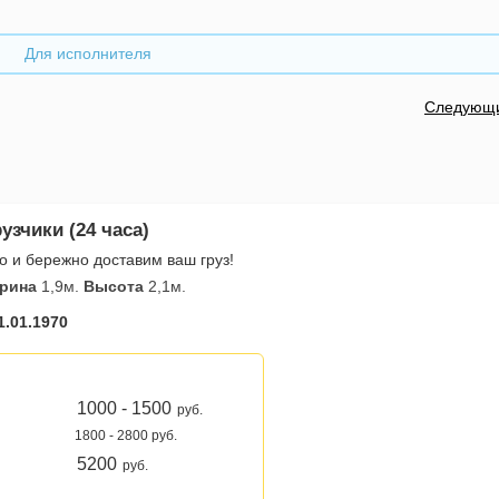
Для исполнителя
Следующ
узчики (24 часа)
о и бережно доставим ваш груз!
рина
1,9м.
Высота
2,1м.
1.01.1970
1000 - 1500
руб.
1800 - 2800 руб.
5200
руб.