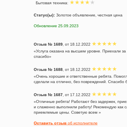
Бытовая техника:
Статус(ы):
Золотое объявление, честная цена
Обновление 25.09.2023
Отзыв № 1689
, от 18.12.2022
«Услуга оказана на высшем уровне. Приехали за
спасибо»
Отзыв № 1688
, от 18.12.2022
«Очень хорошие и ответственные ребята. Помогл
сделали на отлично, без повреждений. Спасибо
Отзыв № 1687
, от 17.12.2022
«Отличные ребята! Работают без задержек, прие
и слаженно выполнили работу! Рекомендую как с
приемлемые цены. Советую всем »
Оставить отзыв
об исполнителе